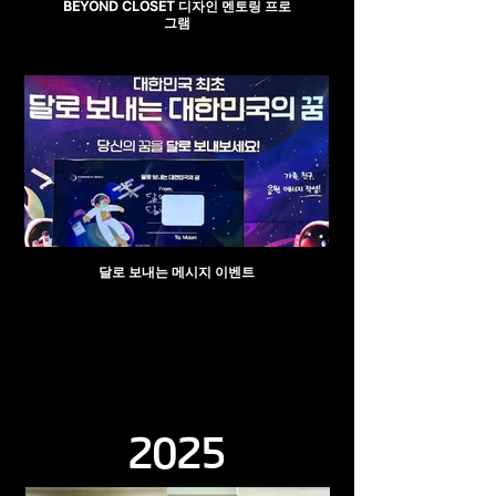
BEYOND CLOSET 디자인 멘토링 프로
그램
달로 보내는 메시지 이벤트
2025