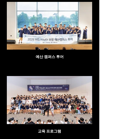
예산 캠퍼스 투어
교육 프로그램