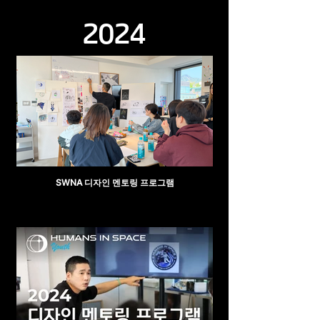
2024
SWNA 디자인 멘토링 프로그램