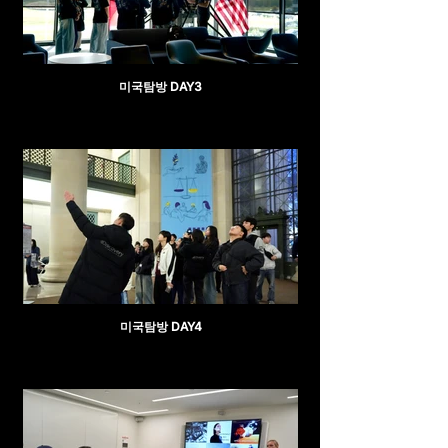
미국탐방 DAY3
미국탐방 DAY4