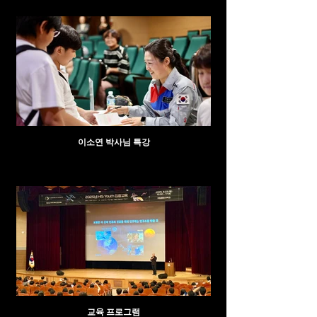
이소연 박사님 특강
교육 프로그램