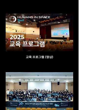
교육 프로그램 (영상)