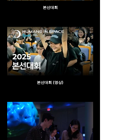
본선대회
본선대회 (영상)