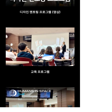
디자인 멘토링 프로그램 (영상)
교육 프로그램