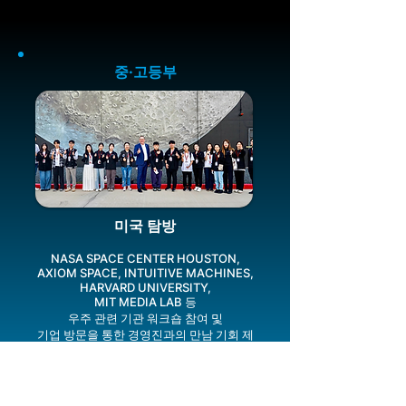
중·고등부
미국 탐방
NASA SPACE CENTER HOUSTON,
AXIOM SPACE, INTUITIVE MACHINES,
HARVARD UNIVERSITY,
MIT MEDIA LAB 등
우주 관련 기관 워크숍 참여 및
기업 방문을 통한 경영진과의 만남 기회 제
공
자세히 보기