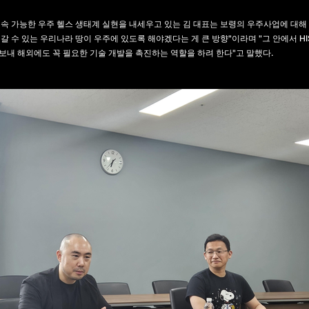
지속 가능한 우주 헬스 생태계 실현을 내세우고 있는 김 대표는 보령의 우주사업에 대해
갈 수 있는 우리나라 땅이 우주에 있도록 해야겠다는 게 큰 방향"이라며 "그 안에서 H
내 해외에도 꼭 필요한 기술 개발을 촉진하는 역할을 하려 한다"고 말했다.