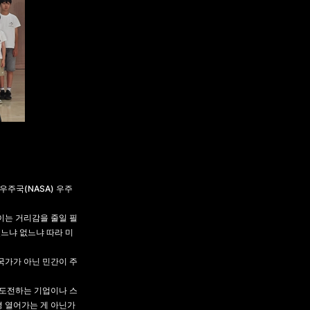
우주국(NASA) 우주
들이는 거리감을 줄일 필
느냐 없느냐 따라 미
국가가 아닌 민간이 주
 도전하는 기업이나 스
평 열어가는 게 아닌가