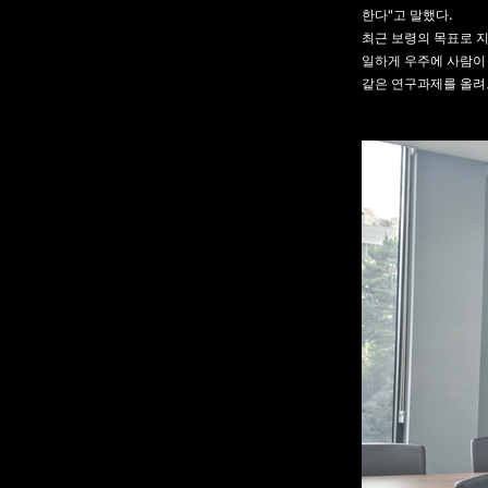
한다"고 말했다.
최근 보령의 목표로 
일하게 우주에 사람이 
같은 연구과제를 올려보