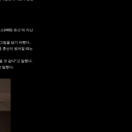
(HIS) 유스'의 지난
그림을 담기 바빴다.
 중 혼선이 빚어질 때는
 것 같다"고 말했다.
 말했다.