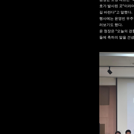
호가 발사된 곳"이라며
길 바란다"고 말했다.
행사에는 윤영빈 우주
러보기도 했다.
윤 청장은 "오늘의 
들에 축하의 말을 건넸