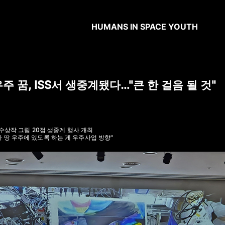
HUMANS IN SPACE YOUTH
주 꿈, ISS서 생중계됐다…"큰 한 걸음 될 것"
스 수상작 그림 20점 생중계 행사 개최
 땅 우주에 있도록 하는 게 우주사업 방향"