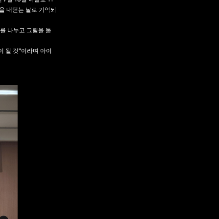
음을 내딛는 날로 기억되
를 나누고 그림을 둘
 될 것"이라며 아이