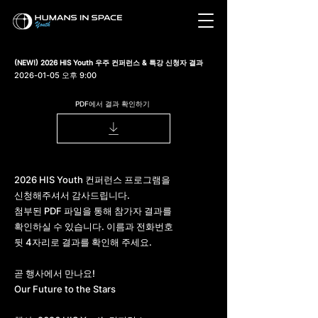
​​(NEW!) 2026 HIS Youth 우주 컨퍼런스 & 특강 신청자 결과
2026-01-05
오후 9:00
PDF에서 결과 확인하기
2026 HIS Youth 컨퍼런스 프로그램을
신청해주셔서 감사드립니다.
첨부된 PDF 파일을 통해 참가자 결과를
확인하실 수 있습니다. 이름과 전화번호
뒷 4자리로 결과를 확인해 주세요.
곧 행사에서 만나요!
Our Future to the Stars