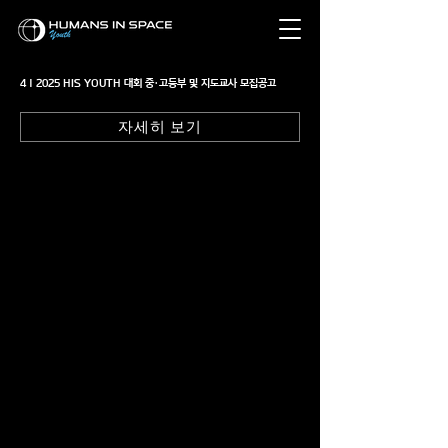
4 | 2025 HIS YOUTH 대회 중·고등부 및 지도교사 모집공고
자세히 보기