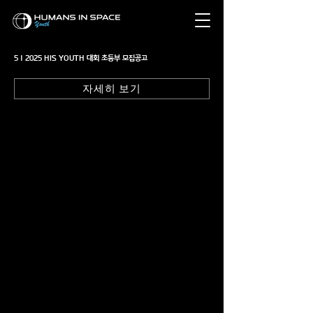
5 | 2025 HIS YOUTH 대회 초등부 모집공고
자세히 보기