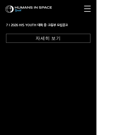
7 | 2026 HIS YOUTH 대회 중·고등부 모집공고
자세히 보기