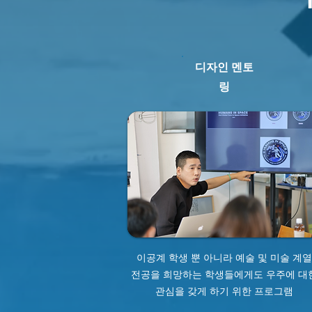
​디자인 멘토
링
이공계 학생 뿐 아니라 예술 및 미술 계열
전공을 희망하는 학생들에게도 우주에 대
관심을 갖게 하기 위한 프로그램