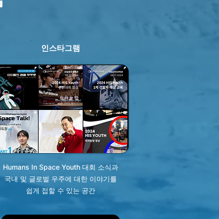
인스타그램
Humans In Space Youth 대회 소식과
국내 및 글로벌 우주에 대한 이야기를
쉽게 접할 수 있는 공간