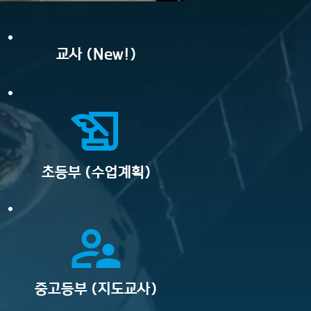
교사 (New!)
초등부 (수업계획)
중고등부 ​(지도교사)