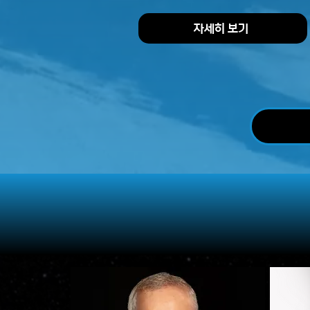
자세히 보기