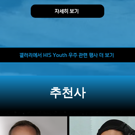
자세히 보기
갤러리에서 HIS Youth 우주 관련 행사 더 보기
추천사