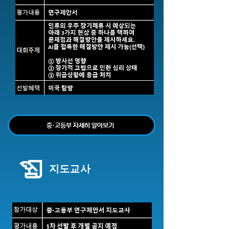
중·고등부 자세히 알아보기
지도교사