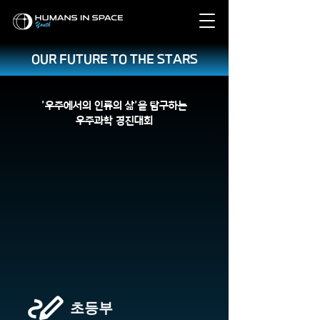
OUR FUTURE TO THE STARS
'우주에서의 인류의 삶'을 탐구하는
우주과학 경진대회
​초등부