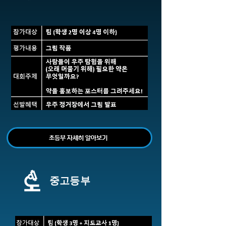
초등부 자세히 알아보기
중고등부