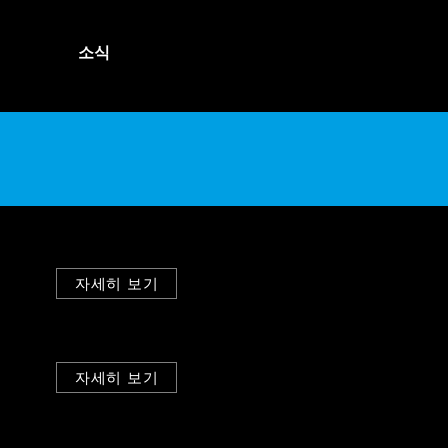
소식
자세히 보기
자세히 보기