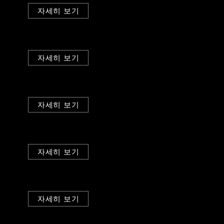
자세히 보기
자세히 보기
자세히 보기
자세히 보기
자세히 보기