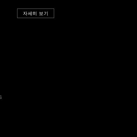
자세히 보기
S