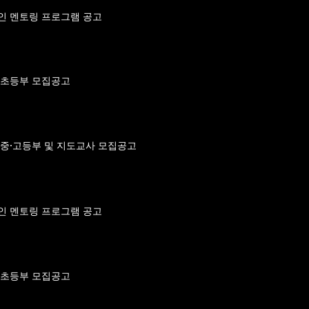
 디자인 멘토링 프로그램 공고
 대회 초등부 모집공고
 대회 중·고등부 및 지도교사 모집공고
 디자인 멘토링 프로그램 공고
 대회 초등부 모집공고