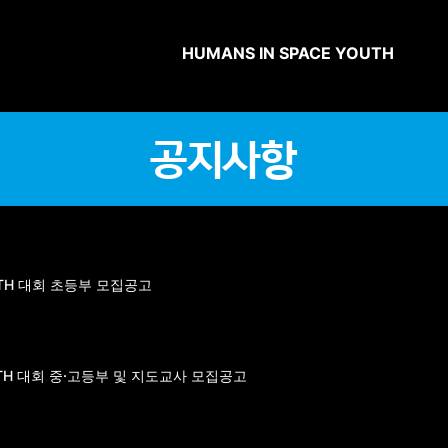
HUMANS IN SPACE YOUTH
공지사항
OUTH 대회 초등부 모집공고
OUTH 대회 중·고등부 및 지도교사 모집공고