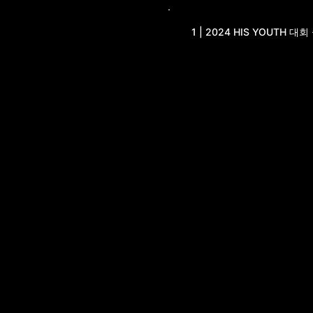
1 | 2024 HIS YOUTH 