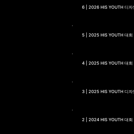
6 | 2026 HIS YOUTH
5 | 2025 HIS YOUTH
4 | 2025 HIS YOUTH
3 | 2025 HIS YOUTH
2 | 2024 HIS YOUTH